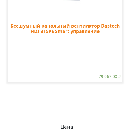
Бесшумный канальный вентилятор Dastech
HDI-315PE Smart управление
79 967.00
₽
Цена