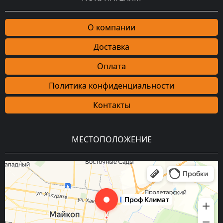
О компании
Доставка
Оплата
Политика конфиденциальности
Контакты
МЕСТОПОЛОЖЕНИЕ