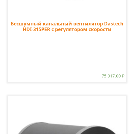
Бесшумный канальный вентилятор Dastech
HDI-315PER с регулятором скорости
75 917.00
₽