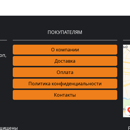
ПОКУПАТЕЛЯМ
О компании
оп,
Доставка
Оплата
Политика конфиденциальности
Контакты
защищены