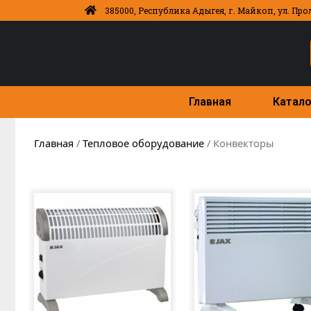
385000, Республика Адыгея, г. Майкоп, ул. Про
Главная
Катало
Главная
/
Тепловое оборудование
/ Конвекторы