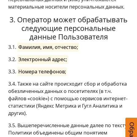
материальные носители персональных данных.
3. Оператор может обрабатывать
следующие персональные
данные Пользователя
3.1.
Фамилия, имя, отчество;
3.2.
Электронный адрес;
3.3.
Номера телефонов;
3.4. Также на сайте происходит сбор и обработка
обезличенных данных о посетителях (в т.ч.
файлов «cookie») с помощью сервисов интернет-
статистики (Яндекс Метрика и Гугл Аналитика и
других).
3.5. Вышеперечисленные данные далее по тексту
Политики объединены общим понятием