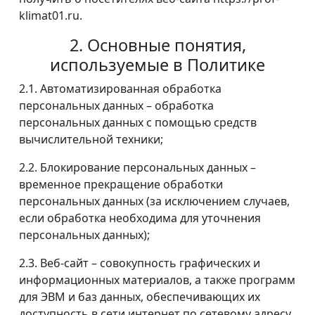
klimat01.ru.
2. Основные понятия,
используемые в Политике
2.1. Автоматизированная обработка
персональных данных – обработка
персональных данных с помощью средств
вычислительной техники;
2.2. Блокирование персональных данных –
временное прекращение обработки
персональных данных (за исключением случаев,
если обработка необходима для уточнения
персональных данных);
2.3. Веб-сайт – совокупность графических и
информационных материалов, а также программ
для ЭВМ и баз данных, обеспечивающих их
доступность в сети интернет по сетевому адресу