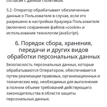
согласие с данной Политикой.
5.2. Оператор обрабатывает обезличенные
данные о Пользователе в случае, если это
разрешено в настройках браузера Пользователя
(включено сохранение файлов «cookie» и
использование технологии JavaScript).
6. Порядок сбора, хранения,
передачи и других видов
обработки персональных данных
Безопасность персональных данных, которые
обрабатываются Оператором, обеспечивается
путем реализации правовых, организационных и
технических мер, необходимых для выполнения
в полном объеме требований действующего
законодательства в области защиты
персональных данных.