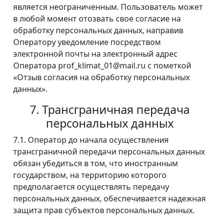
является неограниченным. Пользователь может
в любой момент отозвать свое согласие на
обработку персональных данных, направив
Оператору уведомление посредством
электронной почты на электронный адрес
Оператора prof_klimat_01@mail.ru с пометкой
«Отзыв согласия на обработку персональных
данных».
7. Трансграничная передача
персональных данных
7.1. Оператор до начала осуществления
трансграничной передачи персональных данных
обязан убедиться в том, что иностранным
государством, на территорию которого
предполагается осуществлять передачу
персональных данных, обеспечивается надежная
защита прав субъектов персональных данных.