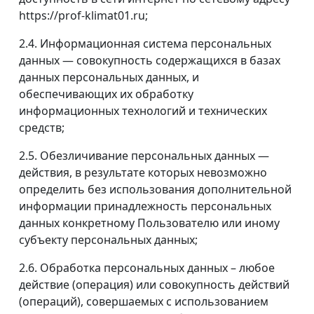
https://prof-klimat01.ru;
2.4. Информационная система персональных
данных — совокупность содержащихся в базах
данных персональных данных, и
обеспечивающих их обработку
информационных технологий и технических
средств;
2.5. Обезличивание персональных данных —
действия, в результате которых невозможно
определить без использования дополнительной
информации принадлежность персональных
данных конкретному Пользователю или иному
субъекту персональных данных;
2.6. Обработка персональных данных – любое
действие (операция) или совокупность действий
(операций), совершаемых с использованием