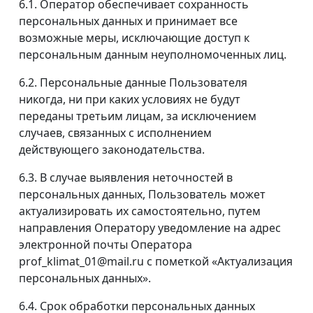
6.1. Оператор обеспечивает сохранность
персональных данных и принимает все
возможные меры, исключающие доступ к
персональным данным неуполномоченных лиц.
6.2. Персональные данные Пользователя
никогда, ни при каких условиях не будут
переданы третьим лицам, за исключением
случаев, связанных с исполнением
действующего законодательства.
6.3. В случае выявления неточностей в
персональных данных, Пользователь может
актуализировать их самостоятельно, путем
направления Оператору уведомление на адрес
электронной почты Оператора
prof_klimat_01@mail.ru с пометкой «Актуализация
персональных данных».
6.4. Срок обработки персональных данных