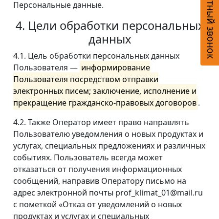
Обратный звонок
Персональные данные.
4. Цели обработки персональных
данных
4.1. Цель обработки персональных данных
Пользователя —
информирование
Пользователя посредством отправки
электронных писем; заключение, исполнение и
прекращение гражданско-правовых договоров
.
4.2. Также Оператор имеет право направлять
Пользователю уведомления о новых продуктах и
услугах, специальных предложениях и различных
событиях. Пользователь всегда может
отказаться от получения информационных
сообщений, направив Оператору письмо на
адрес электронной почты prof_klimat_01@mail.ru
с пометкой «Отказ от уведомлений о новых
продуктах и услугах и специальных