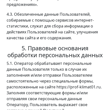
предложениях».
4.3. Обезличенные данные Пользователей,
собираемые с помощью сервисов интернет-
статистики, служат для сбора информации о
действиях Пользователей на сайте, улучшения
качества сайта и его содержания.
5. Правовые основания
обработки персональных данных
5.1. Оператор обрабатывает персональные
данные Пользователя только в случае их
заполнения и/или отправки Пользователем
самостоятельно через специальные формы,
расположенные на сайте https://prof-klimat01.ru.
Заполняя соответствующие формы и/или
отправляя свои персональные данные
Оператору, Пользователь выражает свое