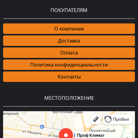
ПОКУПАТЕЛЯМ
О компании
Доставка
Оплата
Политика конфиденциальности
Контакты
МЕСТОПОЛОЖЕНИЕ