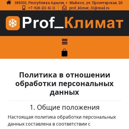
385000, Республика Адыгея, г. Майкоп, ул. Пролетарская, 2б
+7-928-211-61-11
prof_klimat_01@mail.ru
Политика в отношении
обработки персональных
данных
1. Общие положения
Настоящая политика обработки персональных
данных составлена в соответствии с