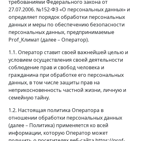
требованиями Федерального закона от
27.07.2006. №152-ФЗ «О персональных данных» и
определяет порядок обработки персональных
данных и меры по обеспечению безопасности
персональных данных, предпринимаемые
Prof_Климат (далее – Оператор).
1.1. Оператор ставит своей важнейшей целью и
условием осуществления своей деятельности
соблюдение прав и свобод человека и
гражданина при обработке его персональных
данных, в том числе защиты прав на
неприкосновенность частной жизни, личную и
семейную тайну.
1.2. Настоящая политика Оператора в
отношении обработки персональных данных
(далее – Политика) применяется ко всей
информации, которую Оператор может
получить о посетителях веб-сайта https://prof-