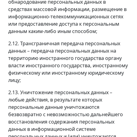
обнародование персональных данных в
средствах массовой информации, размещение в
информационно-телекоммуникационных сетях
или предоставление доступа к персональным
данным каким-либо иным способом;
2.12. Трансграничная передача персональных
данных – передача персональных данных на
территорию иностранного государства органу
власти иностранного государства, иностранному
физическому или иностранному юридическому
лицу;
2.13. Уничтожение персональных данных –
любые действия, в результате которых
персональные данные уничтожаются
безвозвратно с невозможностью дальнейшего
восстановления содержания персональных
данных в информационной системе
персональных данных и (или) уничтожаются