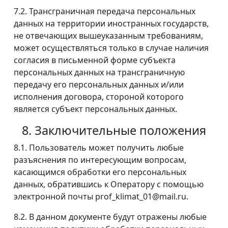
7.2. Трансграничная передача персональных
данных на территории иностранных государств,
не отвечающих вышеуказанным требованиям,
может осуществляться только в случае наличия
согласия в письменной форме субъекта
персональных данных на трансграничную
передачу его персональных данных и/или
исполнения договора, стороной которого
является субъект персональных данных.
8. Заключительные положения
8.1. Пользователь может получить любые
разъяснения по интересующим вопросам,
касающимся обработки его персональных
данных, обратившись к Оператору с помощью
электронной почты prof_klimat_01@mail.ru.
8.2. В данном документе будут отражены любые