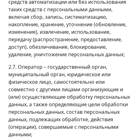
средств автоматизации или без использования
таких средств с персональными данными,
включая сбор, запись, систематизацию,
накопление, хранение, уточнение (обновление,
изменение), извлечение, использование,
передачу (распространение, предоставление,
доступ), обезличивание, блокирование,
удаление, уничтожение персональных данных;
2.7. Оператор – государственный орган,
муниципальный орган, юридическое или
физическое лицо, самостоятельно или
совместно с другими лицами организующие и
(или) осуществляющие обработку персональных
данных, а также определяющие цели обработки
персональных данных, состав персональных
данных, подлежащих обработке, действия
(операции), совершаемые с персональными
данными;