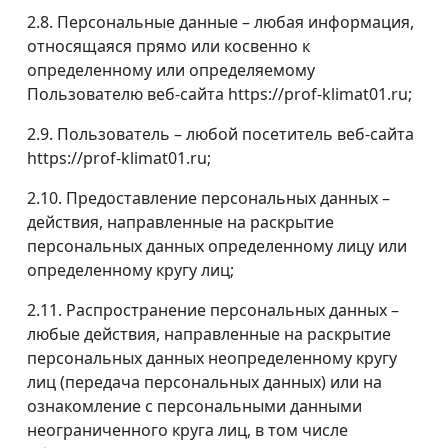
2.8. Персональные данные – любая информация,
относящаяся прямо или косвенно к
определенному или определяемому
Пользователю веб-сайта https://prof-klimat01.ru;
2.9. Пользователь – любой посетитель веб-сайта
https://prof-klimat01.ru;
2.10. Предоставление персональных данных –
действия, направленные на раскрытие
персональных данных определенному лицу или
определенному кругу лиц;
2.11. Распространение персональных данных –
любые действия, направленные на раскрытие
персональных данных неопределенному кругу
лиц (передача персональных данных) или на
ознакомление с персональными данными
неограниченного круга лиц, в том числе