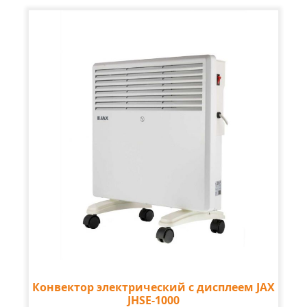
Конвектор электрический с дисплеем JAX
JHSE-1000