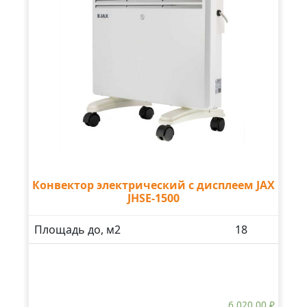
Конвектор электрический с дисплеем JAX
JHSE-1500
Площадь до, м2
18
6 020.00
₽