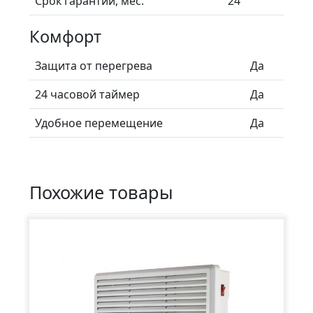
Срок гарантии, мес.
24
Комфорт
Защита от перегрева
Да
24 часовой таймер
Да
Удобное перемещение
Да
Похожие товары