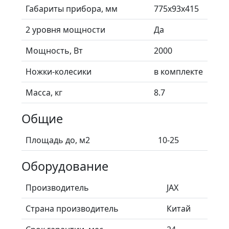
Габариты прибора, мм
775х93х415
2 уровня мощности
Да
Мощность, Вт
2000
Ножки-колесики
в комплекте
Масса, кг
8.7
Общие
Площадь до, м2
10-25
Оборудование
Производитель
JAX
Страна производитель
Китай