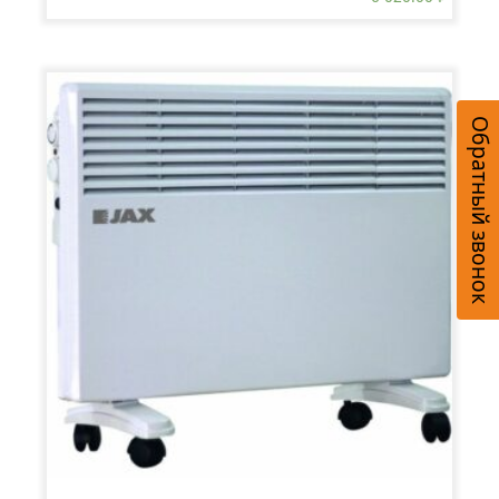
Обратный звонок