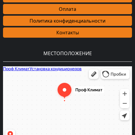
Оплата
Политика конфиденциальности
Контакты
МЕСТОПОЛОЖЕНИЕ