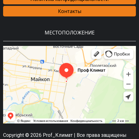
Контакты
МЕСТОПОЛОЖЕНИЕ
Copyright © 2026 Prof_Климат | Все права защищены