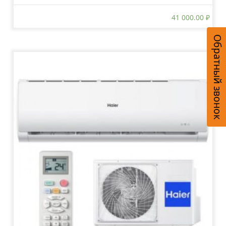
41 000.00
₽
Обратный звонок