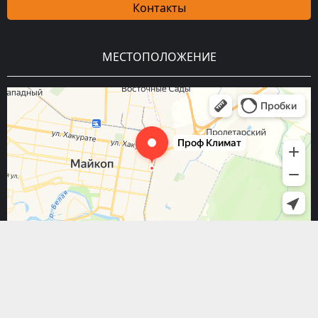
Контакты
МЕСТОПОЛОЖЕНИЕ
Copyright © 2026 Prof_Климат | Все права защищены