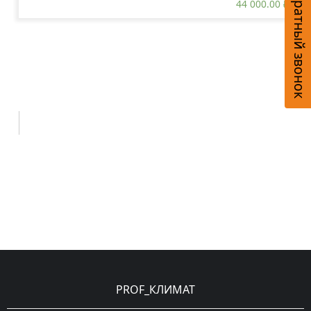
Обратный звонок
44 000.00
₽
PROF_КЛИМАТ