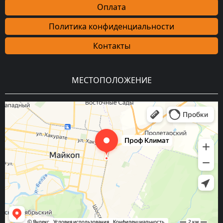
Оплата
Политика конфиденциальности
Контакты
МЕСТОПОЛОЖЕНИЕ