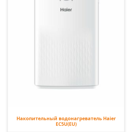
Накопительный водонагреватель Haier
EC5U(EU)