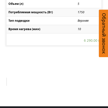
Объем (л)
5
Потребляемая мощность (Вт)
1750
Обратный звонок
Тип подводки
Верхняя
Время нагрева (мин)
10
6 290.00
₽