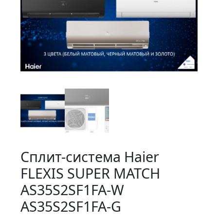
Сплит-система Haier
FLEXIS SUPER MATCH
AS35S2SF1FA-W
AS35S2SF1FA-G