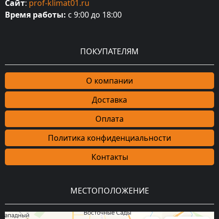
Сайт
:
prof-klimat01.ru
Время работы:
с 9:00 до 18:00
ПОКУПАТЕЛЯМ
О компании
Доставка
Оплата
Политика конфиденциальности
Контакты
МЕСТОПОЛОЖЕНИЕ