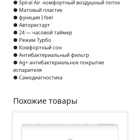
● Spiral Air -комфортный воздушный поток
● Матовый пластик
● функция I feel
● Авторестарт
● 24 — часовой таймер
● Режим Турбо
● Комфортный сон
● Антибактериальный фильтр
● Ag+ антибактериальное покрытие
испарителя
● Самодиагностика
Похожие товары