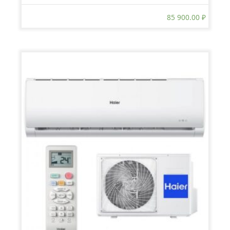
85 900.00
₽