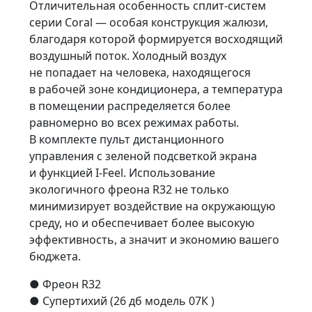
Отличительная особенность сплит-систем
серии Coral — особая конструкция жалюзи,
благодаря которой формируется восходящий
воздушный поток. Холодный воздух
не попадает на человека, находящегося
в рабочей зоне кондиционера, а температура
в помещении распределяется более
равномерно во всех режимах работы.
В комплекте пульт дистанционного
управления с зеленой подсветкой экрана
и функцией I-Feel. Использование
экологичного фреона R32 не только
минимизирует воздействие на окружающую
среду, но и обеспечивает более высокую
эффективность, а значит и экономию вашего
бюджета.
● Фреон R32
● Супертихий (26 дб модель 07К )