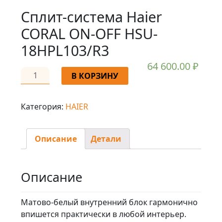
Сплит-система Haier
CORAL ON-OFF HSU-
18HPL103/R3
64 600.00
₽
В КОРЗИНУ
Категория:
HAIER
Описание
Детали
Описание
Матово-белый внутренний блок гармонично
впишется практически в любой интерьер.