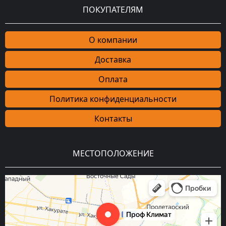
ПОКУПАТЕЛЯМ
О компании
Доставка
Оплата
Политика конфиденциальности
Контакты
МЕСТОПОЛОЖЕНИЕ