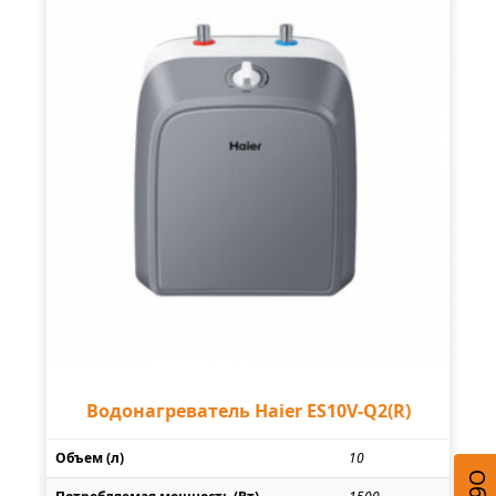
Водонагреватель Haier ES10V-Q2(R)
Объем (л)
10