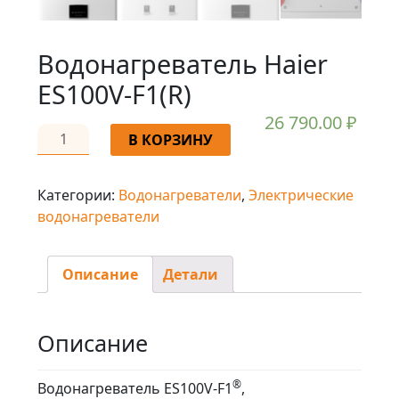
Водонагреватель Haier
ES100V-F1(R)
26 790.00
₽
В КОРЗИНУ
Категории:
Водонагреватели
,
Электрические
водонагреватели
Описание
Детали
Описание
®
Водонагреватель ES100V-F1
,