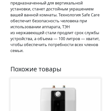
предназначенный для вертикальной
установки, станет достойным украшением
вашей ванной комнаты. Технология Safe Care
обеспечит безопасность человека при
использовании аппарата, ТЭН
из нержавеющей стали продлит срок службы
устройства, а объема — 100 литров — хватит,
чтобы обеспечить потребности всех членов
семьи.
Похожие товары