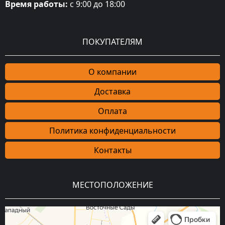
Время работы:
с 9:00 до 18:00
ПОКУПАТЕЛЯМ
О компании
Доставка
Оплата
Политика конфиденциальности
Контакты
МЕСТОПОЛОЖЕНИЕ