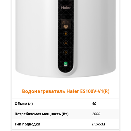
Водонагреватель Haier ES100V-V1(R)
Объем (л)
50
Потребляемая мощность (Вт)
2000
Тип подводки
Нижняя