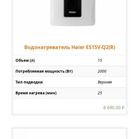
Водонагреватель Haier ES15V-Q2(R)
Объем (л)
15
Потребляемая мощность (Вт)
2000
Тип подводки
Верхняя
Время нагрева (мин)
25
8 690.00
₽