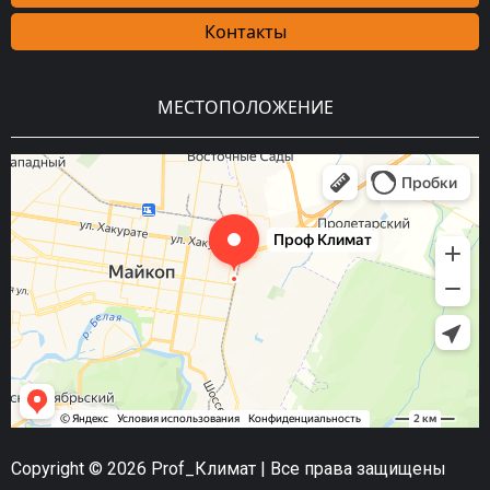
Контакты
МЕСТОПОЛОЖЕНИЕ
Copyright © 2026 Prof_Климат | Все права защищены