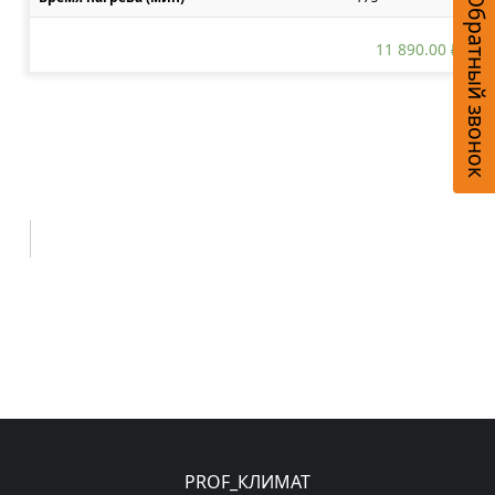
Обратный звонок
11 890.00
₽
PROF_КЛИМАТ