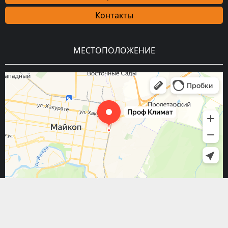
Контакты
МЕСТОПОЛОЖЕНИЕ
Copyright © 2026 Prof_Климат | Все права защищены