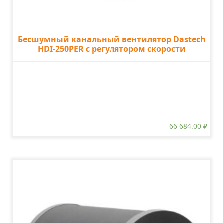
Бесшумный канальный вентилятор Dastech
HDI-250PER с регулятором скорости
66 684.00
₽