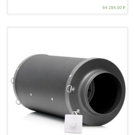
64 284.00
₽