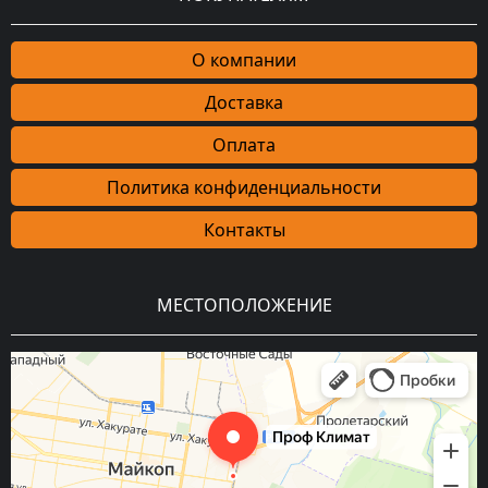
О компании
Доставка
Оплата
Политика конфиденциальности
Контакты
МЕСТОПОЛОЖЕНИЕ