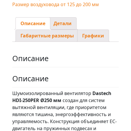
Размер воздуховода от 125 до 200 мм
Описание
Детали
Габаритные размеры
Графики
Описание
Описание
Шумоизолированный вентилятор
Dastech
HDI-250PER Ø250 мм
создан для систем
вытяжной вентиляции, где приоритетом
являются тишина, энергоэффективность и
управляемость. Конструкция объединяет EC-
двигатель на пружинных подвесах и