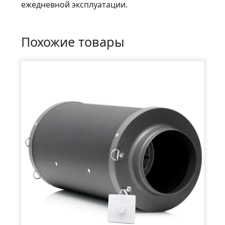
ежедневной эксплуатации.
Похожие товары