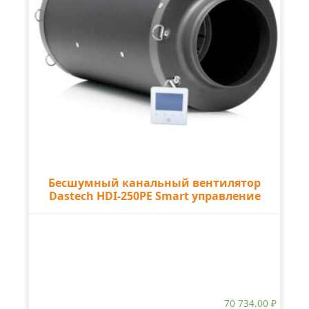
Бесшумный канальный вентилятор
Dastech HDI-250PE Smart управление
70 734.00
₽