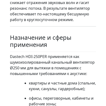
снижает отражения звуковых волн и гасит
резонанс потока. В результате вентилятор
обеспечивает по-настоящему бесшумную
работу в круглосуточном режиме.
Назначение и сферы
применения
Dastech HDI-250PER применяется как
шумоизолированный канальный вентилятор
Ø250 мм для вытяжки в помещениях с
повышенными требованиями к акустике:
квартиры и частные дома (спальни,
кухни, санузлы, гардеробные);
офисы, переговорные, кабинеты и
рабочие зоны;