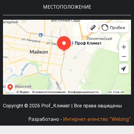
МЕСТОПОЛОЖЕНИЕ
Copyright © 2026 Prof_Климат | Все права защищены
Разработано -
Интернет-агенство "Webing"