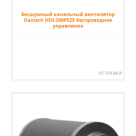
Бесшумный канальный вентилятор
Dastech HDI-200PEZE беспроводное
управление
57 729.00
₽