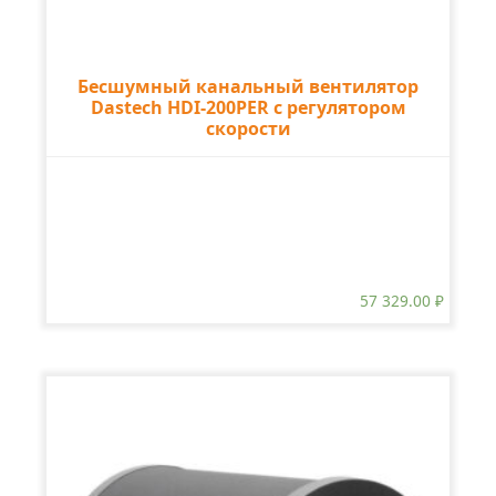
Бесшумный канальный вентилятор
Dastech HDI-200PER с регулятором
скорости
57 329.00
₽