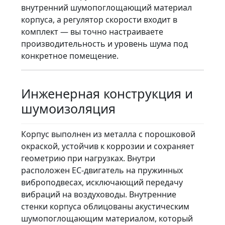
внутренний шумопоглощающий материал
корпуса, а регулятор скорости входит в
комплект — вы точно настраиваете
производительность и уровень шума под
конкретное помещение.
Инженерная конструкция и
шумоизоляция
Корпус выполнен из металла с порошковой
окраской, устойчив к коррозии и сохраняет
геометрию при нагрузках. Внутри
расположен EC-двигатель на пружинных
виброподвесах, исключающий передачу
вибраций на воздуховоды. Внутренние
стенки корпуса облицованы акустическим
шумопоглощающим материалом, который