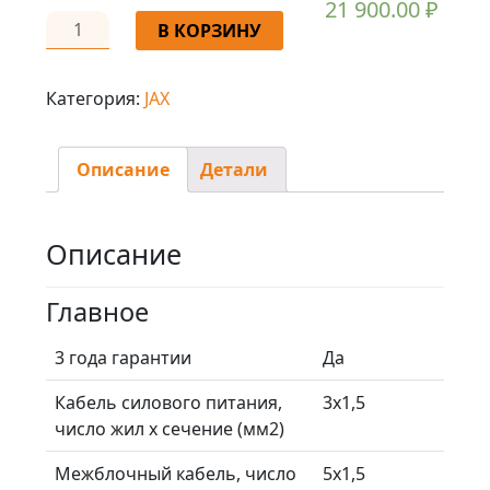
21 900.00
₽
В КОРЗИНУ
Категория:
JAX
Описание
Детали
Описание
Главное
3 года гарантии
Да
Кабель силового питания,
3х1,5
число жил х сечение (мм2)
Межблочный кабель, число
5х1,5