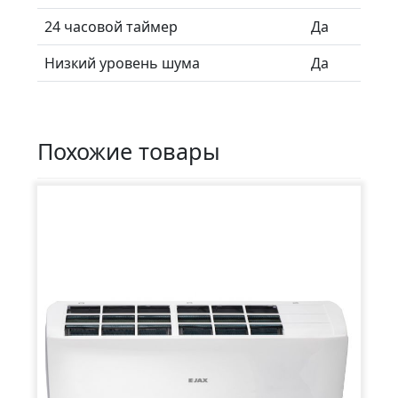
24 часовой таймер
Да
Низкий уровень шума
Да
Похожие товары