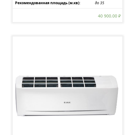
Рекомендованная площадь (м.кв):
до 35
40 900.00
₽