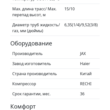
Мах. длина трасс/ Мах.
15/10
перепад высот, м
Диаметр труб жидкость/
6,35(1/4)/9,52(3/8)
газ, мм (дюймы)
Оборудование
Производитель
JAX
Завод изготовитель
Haier
Страна производитель
Китай
Компрессор
RECHI
Срок гарантии, мес.
36
Комфорт