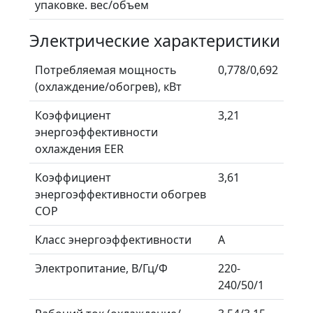
упаковке. вес/объем
Электрические характеристики
Потребляемая мощность
0,778/0,692
(охлаждение/обогрев), кВт
Коэффициент
3,21
энергоэффективности
охлаждения EER
Коэффициент
3,61
энергоэффективности обогрев
COP
Класс энергоэффективности
A
Электропитание, В/Гц/Ф
220-
240/50/1