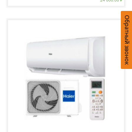
Обратный звонок