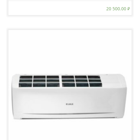
20 500.00
₽